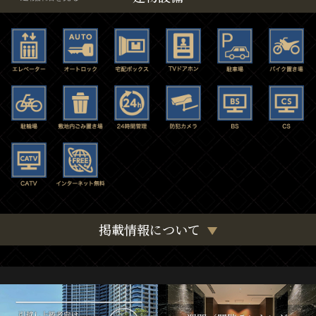
掲載情報について