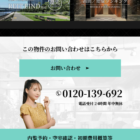
この物件のお問い合わせはこちらから
お問い合わせ
0120-139-692
電話受付 24時間 年中無休
内覧予約・空室確認・初期費用概算等