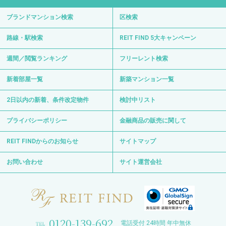
ブランドマンション検索
区検索
路線・駅検索
REIT FIND 5大キャンペーン
週間／閲覧ランキング
フリーレント検索
新着部屋一覧
新築マンション一覧
2日以内の新着、条件改定物件
検討中リスト
プライバシーポリシー
金融商品の販売に関して
REIT FINDからのお知らせ
サイトマップ
お問い合わせ
サイト運営会社
0120-139-692
電話受付 24時間 年中無休