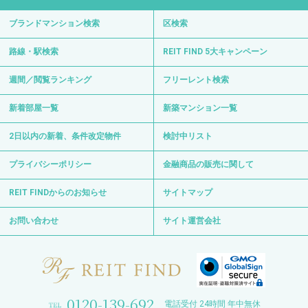
ブランドマンション検索
区検索
路線・駅検索
REIT FIND 5大キャンペーン
週間／閲覧ランキング
フリーレント検索
新着部屋一覧
新築マンション一覧
2日以内の新着、条件改定物件
検討中リスト
プライバシーポリシー
金融商品の販売に関して
REIT FINDからのお知らせ
サイトマップ
お問い合わせ
サイト運営会社
0120-139-692
電話受付 24時間 年中無休