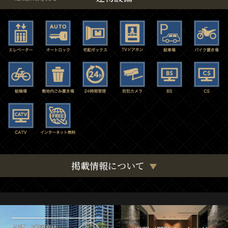
掲載情報について