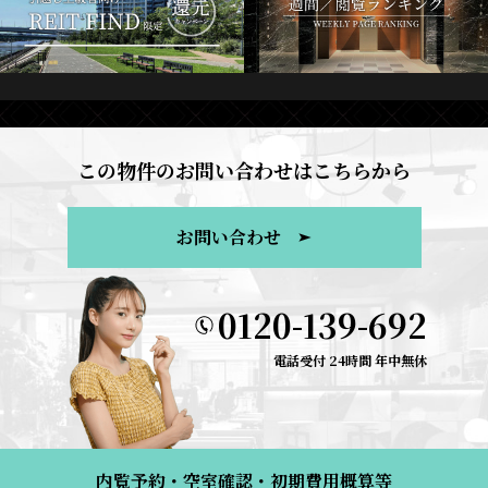
この物件のお問い合わせはこちらから
お問い合わせ
0120-139-692
電話受付 24時間 年中無休
内覧予約・空室確認・初期費用概算等