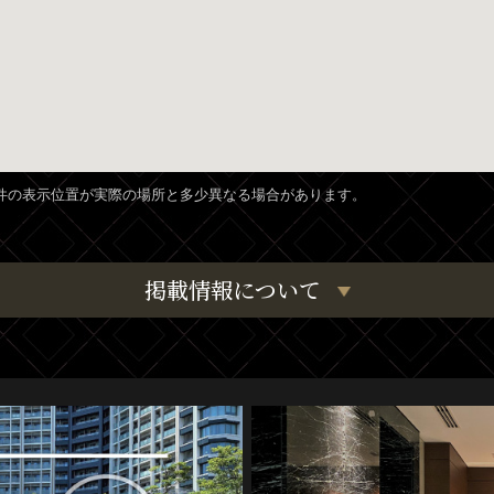
、物件の表示位置が実際の場所と多少異なる場合があります。
掲載情報について