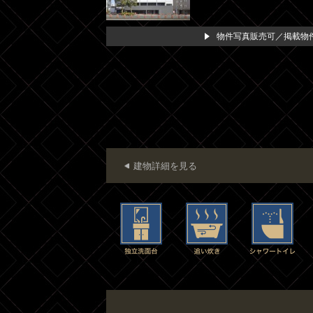
物件写真販売可／掲載物件
建物詳細を見る