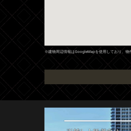
※建物周辺情報はGoogleMapを使用しており