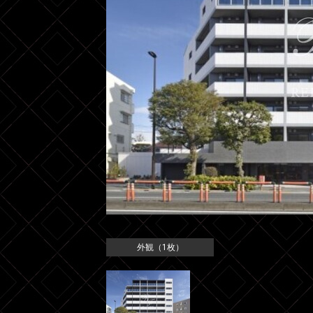
外観（1枚）