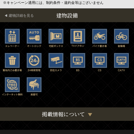
※キャンペーン適用には、制約条件・違約金等はございません
建物設備
建物詳細を見る
掲載情報について