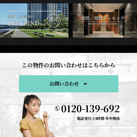
この物件のお問い合わせはこちらから
お問い合わせ
0120-139-692
電話受付 24時間 年中無休