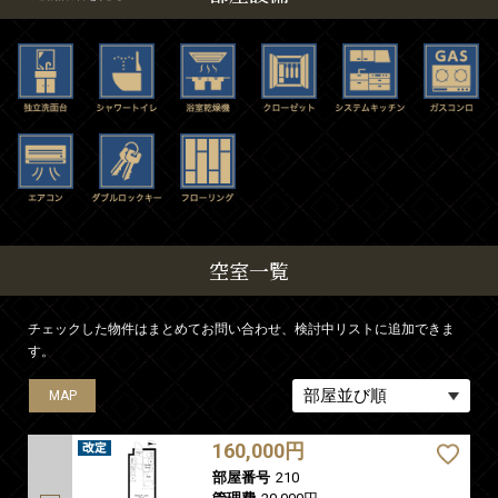
空室一覧
チェックした物件はまとめてお問い合わせ、検討中リストに追加できま
す。
MAP
160,000円
部屋番号
210