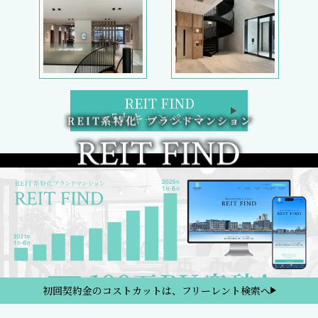
REIT FIND
5大キャンペーン
初回契約金のコストカットは、フリーレント検索へ