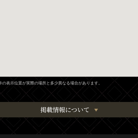
、物件の表示位置が実際の場所と多少異なる場合があります。
掲載情報について