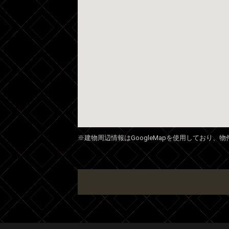
※建物周辺情報はGoogleMapを使用しており