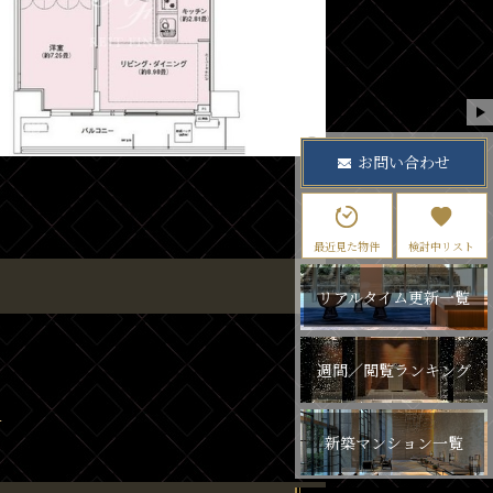
お問い合わせ
最近見た物件
検討中リスト
リアルタイム更新一覧
週間／閲覧ランキング
新築マンション一覧