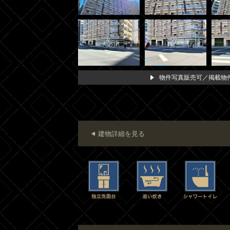
物件写真販売可／掲載物件
建物詳細を見る