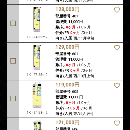
向き/入居
西/即入居可
128,000円
部屋番号
401
管理費
11,000円
敷/礼
0ヶ月
/
1.0ヶ月
仲介/FR
0ヶ月
/
0ヶ月
1K - 24.58m2
向き/入居
西/11月中旬
129,000円
部屋番号
601
管理費
11,000円
敷/礼
0ヶ月
/
1.0ヶ月
仲介/FR
0ヶ月
/
0ヶ月
1K - 27.35m2
向き/入居
西/10月上旬
119,000円
部屋番号
605
管理費
11,000円
敷/礼
0ヶ月
/
1.0ヶ月
仲介/FR
0ヶ月
/
0ヶ月
1K - 24.58m2
向き/入居
東/即入居可
121,000円
部屋番号
606