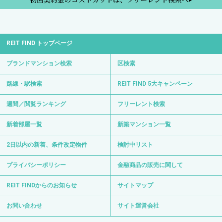
REIT FIND トップページ
ブランドマンション検索
区検索
路線・駅検索
REIT FIND 5大キャンペーン
週間／閲覧ランキング
フリーレント検索
新着部屋一覧
新築マンション一覧
2日以内の新着、条件改定物件
検討中リスト
プライバシーポリシー
金融商品の販売に関して
REIT FINDからのお知らせ
サイトマップ
お問い合わせ
サイト運営会社