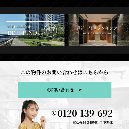
この物件のお問い合わせはこちらから
お問い合わせ
0120-139-692
電話受付 24時間 年中無休