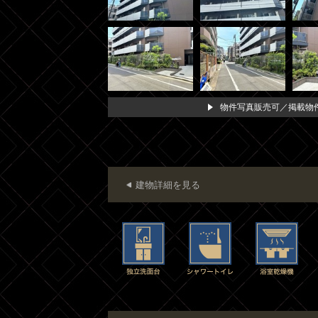
物件写真販売可／掲載物件
建物詳細を見る