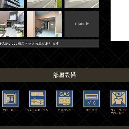
の約5,000棟ストック写真があります
部屋設備