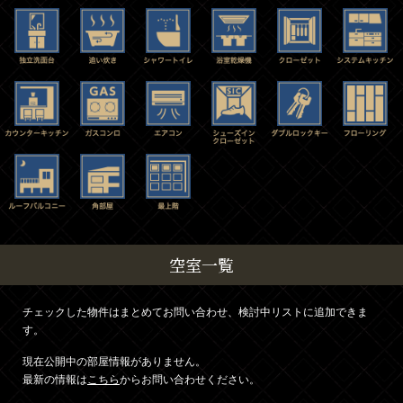
空室一覧
チェックした物件はまとめてお問い合わせ、検討中リストに追加できま
す。
現在公開中の部屋情報がありません。
最新の情報は
こちら
からお問い合わせください。