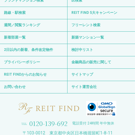
ブランドマンション検索
区検索
路線・駅検索
REIT FIND 5大キャンペーン
週間／閲覧ランキング
フリーレント検索
新着部屋一覧
新築マンション一覧
2日以内の新着、条件改定物件
検討中リスト
プライバシーポリシー
金融商品の販売に関して
REIT FINDからのお知らせ
サイトマップ
お問い合わせ
サイト運営会社
0120-139-692
電話受付 24時間 年中無休
〒103-0012 東京都中央区日本橋堀留町1-8-11