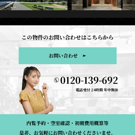
この物件のお問い合わせはこちらから
お問い合わせ
0120-139-692
電話受付 24時間 年中無休
内覧予約・空室確認・初期費用概算等
是非、お気軽にお問い合わせくださいませ。