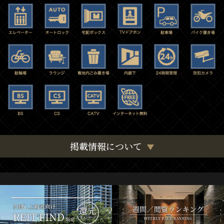
掲載情報について