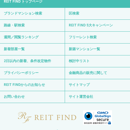
REIT FIND トップページ
ブランドマンション検索
区検索
路線・駅検索
REIT FIND 5大キャンペーン
週間／閲覧ランキング
フリーレント検索
新着部屋一覧
新築マンション一覧
2日以内の新着、条件改定物件
検討中リスト
プライバシーポリシー
金融商品の販売に関して
REIT FINDからのお知らせ
サイトマップ
お問い合わせ
サイト運営会社