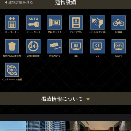
建物設備
建物詳細を見る
掲載情報について