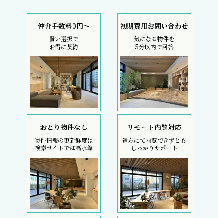
仲介手数料0円～
初期費用お問い合わせ
賢い選択で
気になる物件を
お得に契約
5分以内で回答
おとり物件なし
リモート内覧対応
物件情報の更新鮮度は
遠方にて内覧できずとも
検索サイトでは高水準
しっかりサポート