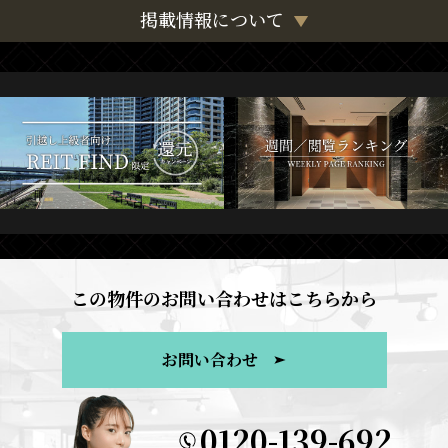
掲載情報について
この物件のお問い合わせはこちらから
お問い合わせ
0120-139-692