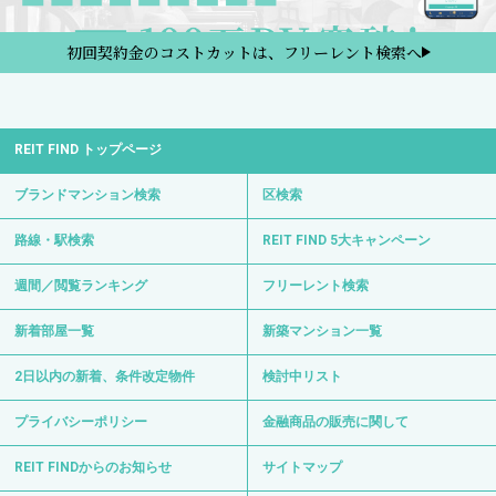
初回契約金のコストカットは、フリーレント検索へ
REIT FIND トップページ
ブランドマンション検索
区検索
路線・駅検索
REIT FIND 5大キャンペーン
週間／閲覧ランキング
フリーレント検索
新着部屋一覧
新築マンション一覧
2日以内の新着、条件改定物件
検討中リスト
プライバシーポリシー
金融商品の販売に関して
REIT FINDからのお知らせ
サイトマップ