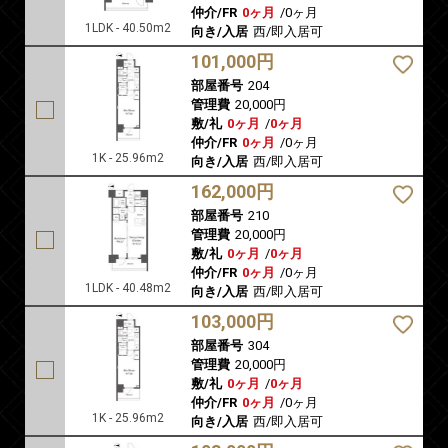
仲介/FR
0ヶ月
/
0ヶ月
1LDK - 40.50m2
向き/入居
西/即入居可
101,000円
部屋番号
204
管理費
20,000円
敷/礼
0ヶ月
/
0ヶ月
仲介/FR
0ヶ月
/
0ヶ月
1K - 25.96m2
向き/入居
西/即入居可
162,000円
部屋番号
210
管理費
20,000円
敷/礼
0ヶ月
/
0ヶ月
仲介/FR
0ヶ月
/
0ヶ月
1LDK - 40.48m2
向き/入居
西/即入居可
103,000円
部屋番号
304
管理費
20,000円
敷/礼
0ヶ月
/
0ヶ月
仲介/FR
0ヶ月
/
0ヶ月
1K - 25.96m2
向き/入居
西/即入居可