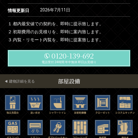
2026年7月11日
情報更新日
１.都内最安値での契約を、即時に提示致します。
２.初期費用のお見積りを、即時に案内致します。
３.内覧・リモート内覧を、即時に提案致します。
0120-139-692
電話受付 24時間 年中無休 即日お見積り
部屋設備
建物詳細を見る