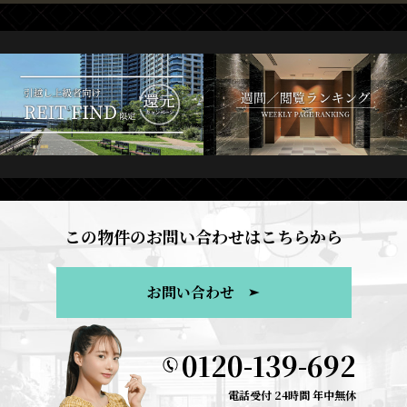
この物件のお問い合わせはこちらから
お問い合わせ
0120-139-692
電話受付 24時間 年中無休