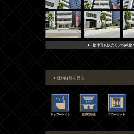
物件写真販売可／掲載物件
建物詳細を見る