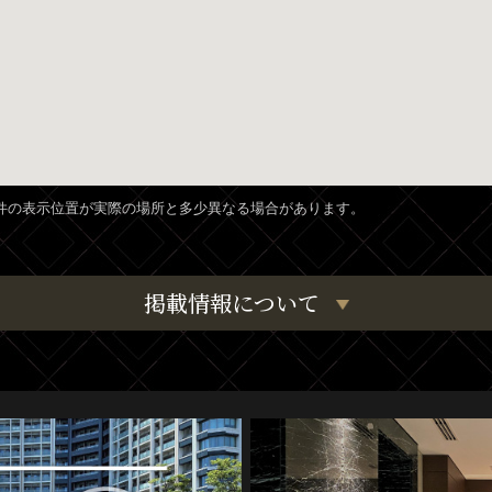
、物件の表示位置が実際の場所と多少異なる場合があります。
掲載情報について