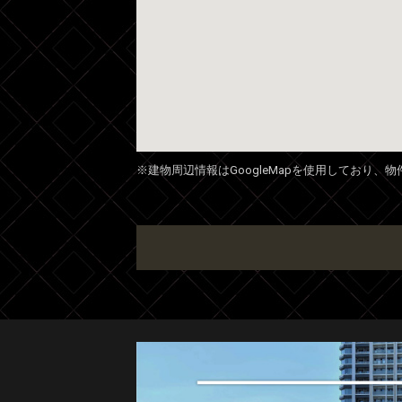
※建物周辺情報はGoogleMapを使用しており