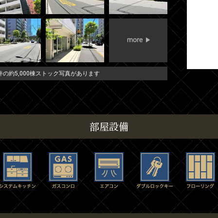
の約5,000棟ストック写真があります
部屋設備