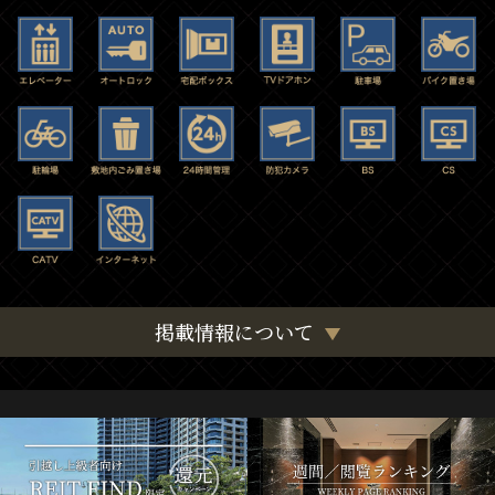
掲載情報について