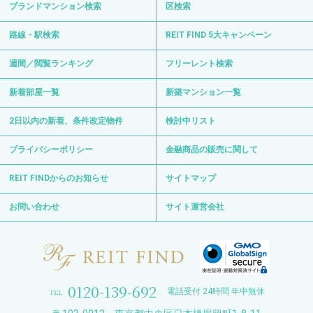
ブランドマンション検索
区検索
路線・駅検索
REIT FIND 5大キャンペーン
週間／閲覧ランキング
フリーレント検索
新着部屋一覧
新築マンション一覧
2日以内の新着、条件改定物件
検討中リスト
プライバシーポリシー
金融商品の販売に関して
REIT FINDからのお知らせ
サイトマップ
お問い合わせ
サイト運営会社
0120-139-692
電話受付 24時間 年中無休