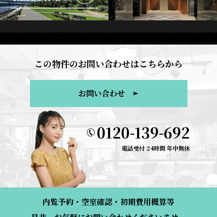
この物件のお問い合わせはこちらから
お問い合わせ
0120-139-692
電話受付 24時間 年中無休
内覧予約・空室確認・初期費用概算等