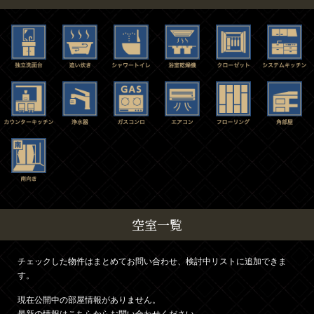
空室一覧
チェックした物件はまとめてお問い合わせ、検討中リストに追加できま
す。
現在公開中の部屋情報がありません。