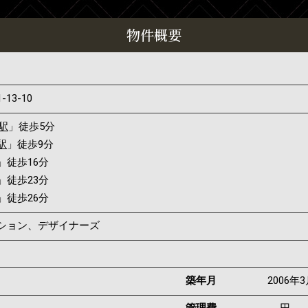
物件概要
1-13-10
駅
」徒歩5分
駅
」徒歩9分
」徒歩16分
」徒歩23分
」徒歩26分
ンション、デザイナーズ
築年月
2006年