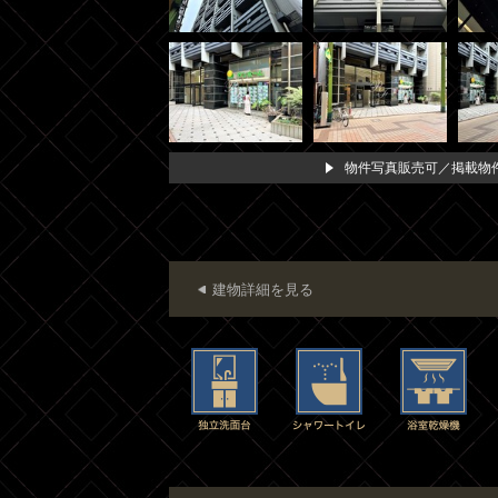
物件写真販売可／掲載物件
建物詳細を見る