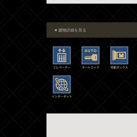
建物詳細を見る