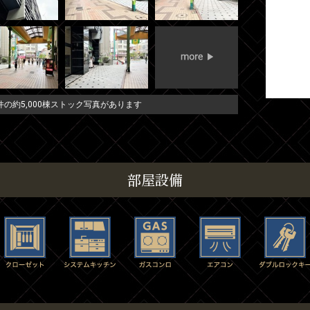
の約5,000棟ストック写真があります
部屋設備