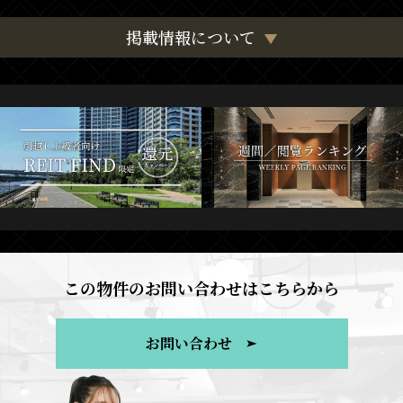
掲載情報について
この物件のお問い合わせはこちらから
お問い合わせ