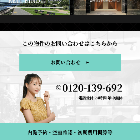
この物件のお問い合わせはこちらから
お問い合わせ
0120-139-692
電話受付 24時間 年中無休
内覧予約・空室確認・初期費用概算等