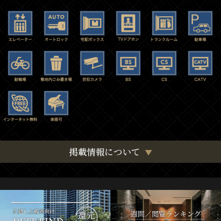
掲載情報について