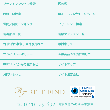
ブランドマンション検索
区検索
路線・駅検索
REIT FIND 5大キャンペーン
週間／閲覧ランキング
フリーレント検索
新着部屋一覧
新築マンション一覧
2日以内の新着、条件改定物件
検討中リスト
プライバシーポリシー
金融商品の販売に関して
REIT FINDからのお知らせ
サイトマップ
お問い合わせ
サイト運営会社
0120-139-692
電話受付 24時間 年中無休