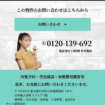
この物件のお問い合わせはこちらから
お問い合わせ
0120-139-692
電話受付 24時間 年中無休
内覧予約・空室確認・初期費用概算等
是非、お気軽にお問い合わせくださいませ。
〒103-0012 東京都中央区日本橋堀留町 1-8-11
日本橋人形町スクエア 3階
最寄駅：日比谷線・浅草線「人形町駅」徒歩3分
サイト運営会社