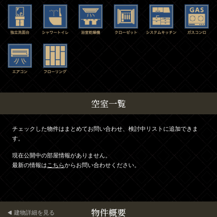
空室一覧
チェックした物件はまとめてお問い合わせ、検討中リストに追加できま
す。
現在公開中の部屋情報がありません。
最新の情報は
こちら
からお問い合わせください。
物件概要
建物詳細を見る