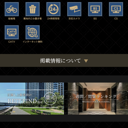
掲載情報について