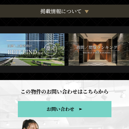
掲載情報について
この物件のお問い合わせはこちらから
お問い合わせ