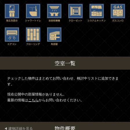
空室一覧
チェックした物件はまとめてお問い合わせ、検討中リストに追加できま
す。
現在公開中の部屋情報がありません。
最新の情報は
こちら
からお問い合わせください。
物件概要
建物詳細を見る