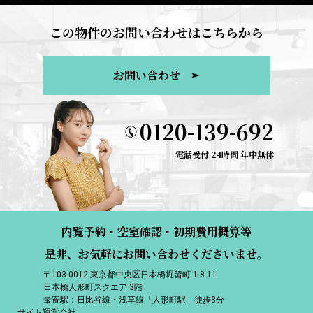
この物件のお問い合わせはこちらから
お問い合わせ
0120-139-692
電話受付 24時間 年中無休
内覧予約・空室確認・初期費用概算等
是非、お気軽にお問い合わせくださいませ。
〒103-0012 東京都中央区日本橋堀留町 1-8-11
日本橋人形町スクエア 3階
最寄駅：日比谷線・浅草線「人形町駅」徒歩3分
サイト運営会社