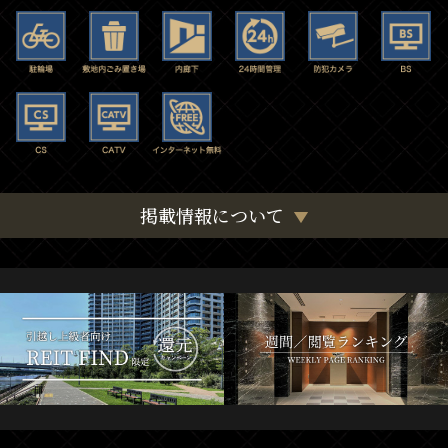
掲載情報について