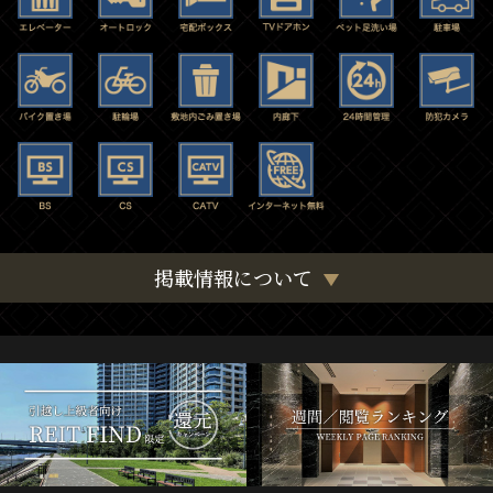
掲載情報について