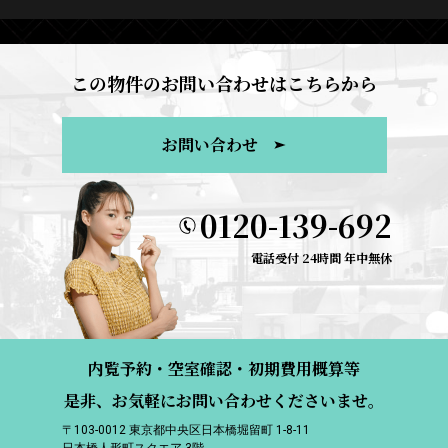
この物件のお問い合わせはこちらから
お問い合わせ
0120-139-692
電話受付 24時間 年中無休
内覧予約・空室確認・初期費用概算等
是非、お気軽にお問い合わせくださいませ。
〒103-0012 東京都中央区日本橋堀留町 1-8-11