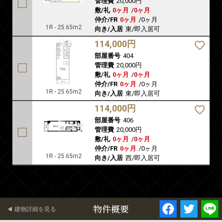
管理費
20,000円
敷/礼
0ヶ月
/
0ヶ月
仲介/FR
0ヶ月
/
0ヶ月
1R - 25.65m2
向き/入居
東/即入居可
114,000円
部屋番号
404
管理費
20,000円
敷/礼
0ヶ月
/
0ヶ月
仲介/FR
0ヶ月
/
0ヶ月
1R - 25.65m2
向き/入居
東/即入居可
114,000円
部屋番号
406
管理費
20,000円
敷/礼
0ヶ月
/
0ヶ月
仲介/FR
0ヶ月
/
0ヶ月
1R - 25.65m2
向き/入居
西/即入居可
物件概要
建物詳細を見る