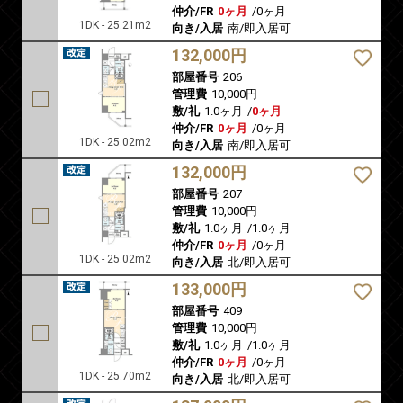
仲介/FR
0ヶ月
/
0ヶ月
1DK - 25.21m2
向き/入居
南/即入居可
132,000円
部屋番号
206
管理費
10,000円
敷/礼
1.0ヶ月
/
0ヶ月
仲介/FR
0ヶ月
/
0ヶ月
1DK - 25.02m2
向き/入居
南/即入居可
132,000円
部屋番号
207
管理費
10,000円
敷/礼
1.0ヶ月
/
1.0ヶ月
仲介/FR
0ヶ月
/
0ヶ月
1DK - 25.02m2
向き/入居
北/即入居可
133,000円
部屋番号
409
管理費
10,000円
敷/礼
1.0ヶ月
/
1.0ヶ月
仲介/FR
0ヶ月
/
0ヶ月
1DK - 25.70m2
向き/入居
北/即入居可