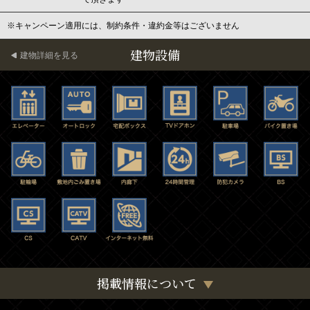
※キャンペーン適用には、制約条件・違約金等はございません
建物設備
建物詳細を見る
掲載情報について