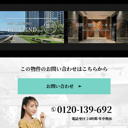
この物件のお問い合わせはこちらから
お問い合わせ
0120-139-692
電話受付 24時間 年中無休