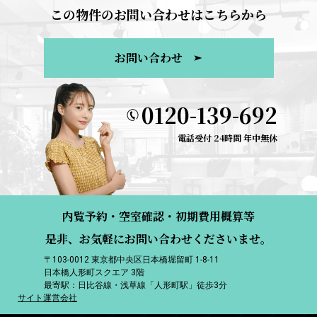
この物件のお問い合わせはこちらから
お問い合わせ
0120-139-692
電話受付 24時間 年中無休
内覧予約・空室確認・初期費用概算等
是非、お気軽にお問い合わせくださいませ。
〒103-0012 東京都中央区日本橋堀留町 1-8-11
日本橋人形町スクエア 3階
最寄駅：日比谷線・浅草線「人形町駅」徒歩3分
サイト運営会社