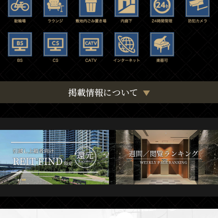
掲載情報について