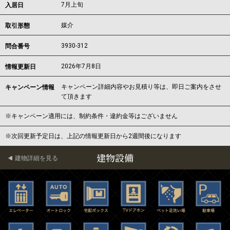
7月上旬
入居日
媒介
取引形態
3930-312
問合番号
2026年7月8日
情報更新日
キャンペーン詳細内容やお見積り等は、即日ご案内をさせ
キャンペーン情報
て頂きます
※キャンペーン適用には、制約条件・違約金等はございません
※次回更新予定日は、上記の情報更新日から2週間後になります
建物設備
建物詳細を見る