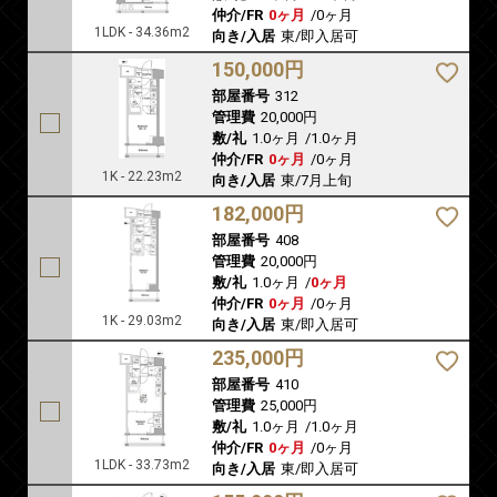
仲介/FR
0ヶ月
/
0ヶ月
1LDK - 34.36m2
向き/入居
東/即入居可
150,000円
部屋番号
312
管理費
20,000円
敷/礼
1.0ヶ月
/
1.0ヶ月
仲介/FR
0ヶ月
/
0ヶ月
1K - 22.23m2
向き/入居
東/7月上旬
182,000円
部屋番号
408
管理費
20,000円
敷/礼
1.0ヶ月
/
0ヶ月
仲介/FR
0ヶ月
/
0ヶ月
1K - 29.03m2
向き/入居
東/即入居可
235,000円
部屋番号
410
管理費
25,000円
敷/礼
1.0ヶ月
/
1.0ヶ月
仲介/FR
0ヶ月
/
0ヶ月
1LDK - 33.73m2
向き/入居
東/即入居可