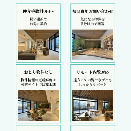
仲介手数料0円～
初期費用お問い合わせ
賢い選択で
気になる物件を
お得に契約
5分以内で回答
おとり物件なし
リモート内覧対応
物件情報の更新鮮度は
遠方にて内覧できずとも
検索サイトでは高水準
しっかりサポート