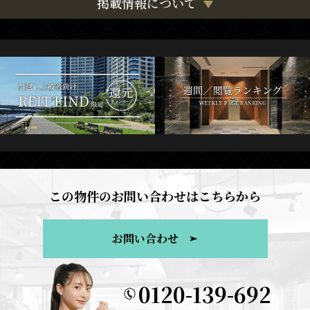
掲載情報について
この物件のお問い合わせはこちらから
お問い合わせ
0120-139-692