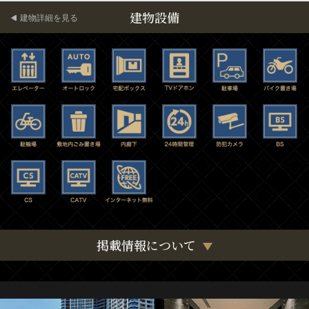
建物設備
建物詳細を見る
掲載情報について