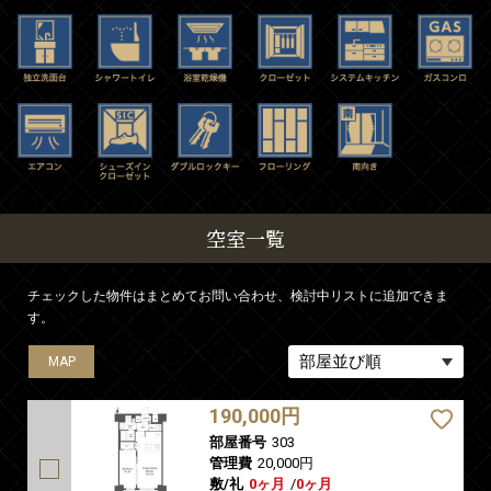
空室一覧
チェックした物件はまとめてお問い合わせ、検討中リストに追加できま
す。
MAP
190,000円
部屋番号
303
管理費
20,000円
敷/礼
0ヶ月
/
0ヶ月