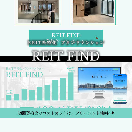
REIT FIND
5大キャンペーン
初回契約金のコストカットは、フリーレント検索へ