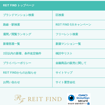
REIT FIND トップページ
ブランドマンション検索
区検索
路線・駅検索
REIT FIND 5大キャンペーン
週間／閲覧ランキング
フリーレント検索
新着部屋一覧
新築マンション一覧
2日以内の新着、条件改定物件
検討中リスト
プライバシーポリシー
金融商品の販売に関して
REIT FINDからのお知らせ
サイトマップ
お問い合わせ
サイト運営会社