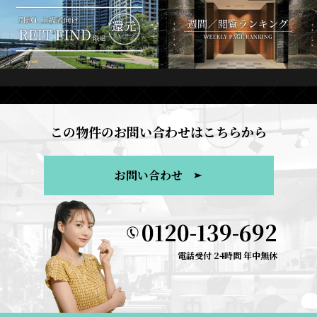
この物件のお問い合わせはこちらから
お問い合わせ
0120-139-692
電話受付 24時間 年中無休