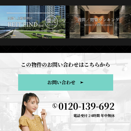
この物件のお問い合わせはこちらから
お問い合わせ
0120-139-692
電話受付 24時間 年中無休