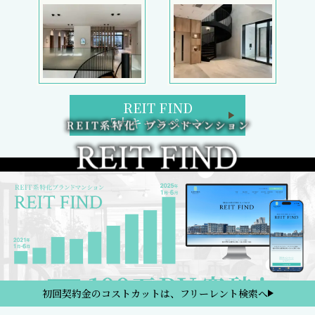
REIT FIND
5大キャンペーン
初回契約金のコストカットは、フリーレント検索へ