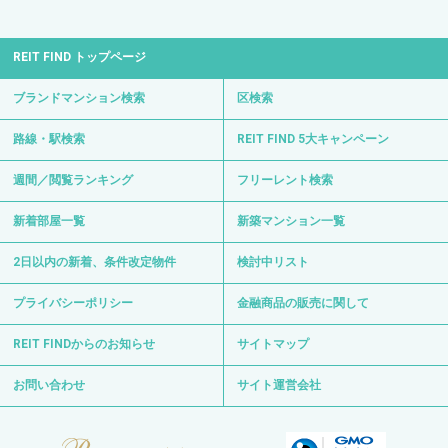
REIT FIND トップページ
ブランドマンション検索
区検索
路線・駅検索
REIT FIND 5大キャンペーン
週間／閲覧ランキング
フリーレント検索
新着部屋一覧
新築マンション一覧
2日以内の新着、条件改定物件
検討中リスト
プライバシーポリシー
金融商品の販売に関して
REIT FINDからのお知らせ
サイトマップ
お問い合わせ
サイト運営会社