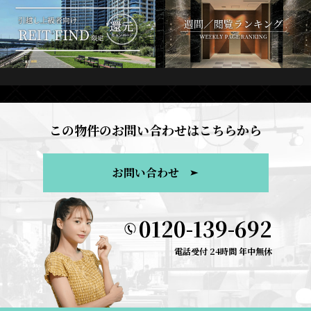
この物件のお問い合わせはこちらから
お問い合わせ
0120-139-692
電話受付 24時間 年中無休