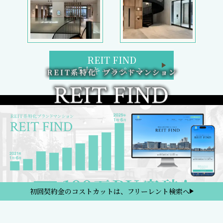
REIT FIND
5大キャンペーン
初回契約金のコストカットは、フリーレント検索へ