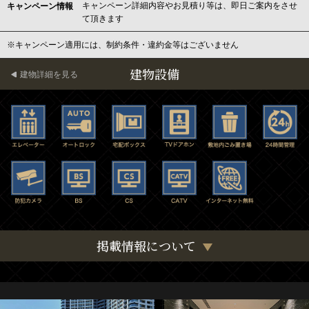
キャンペーン詳細内容やお見積り等は、即日ご案内をさせ
キャンペーン情報
て頂きます
※キャンペーン適用には、制約条件・違約金等はございません
建物設備
建物詳細を見る
掲載情報について