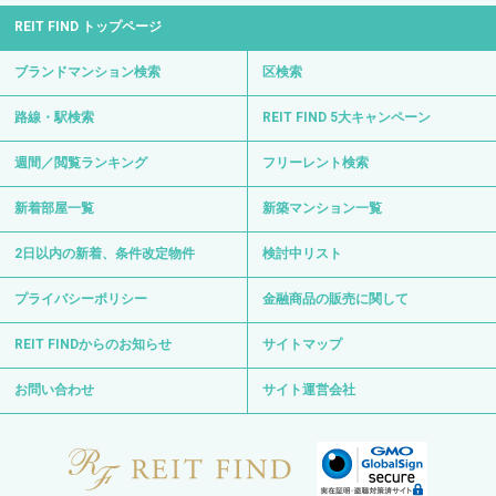
REIT FIND トップページ
ブランドマンション検索
区検索
路線・駅検索
REIT FIND 5大キャンペーン
週間／閲覧ランキング
フリーレント検索
新着部屋一覧
新築マンション一覧
2日以内の新着、条件改定物件
検討中リスト
プライバシーポリシー
金融商品の販売に関して
REIT FINDからのお知らせ
サイトマップ
お問い合わせ
サイト運営会社