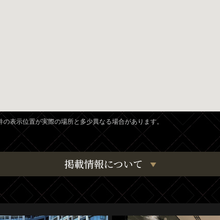
、物件の表示位置が実際の場所と多少異なる場合があります。
掲載情報について