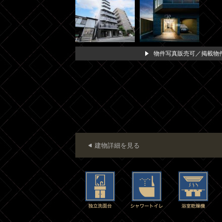
物件写真販売可／掲載物件
建物詳細を見る