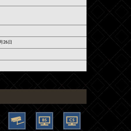
6月26日