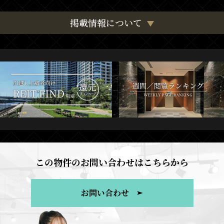
掲載情報について
この物件のお問い合わせはこちらから
お問い合わせ