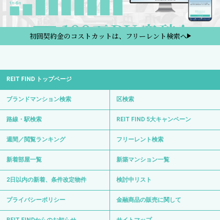
初回契約金のコストカットは、フリーレント検索へ
REIT FIND トップページ
ブランドマンション検索
区検索
路線・駅検索
REIT FIND 5大キャンペーン
週間／閲覧ランキング
フリーレント検索
新着部屋一覧
新築マンション一覧
2日以内の新着、条件改定物件
検討中リスト
プライバシーポリシー
金融商品の販売に関して