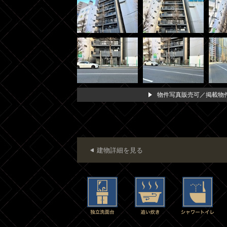
物件写真販売可／掲載物件
建物詳細を見る