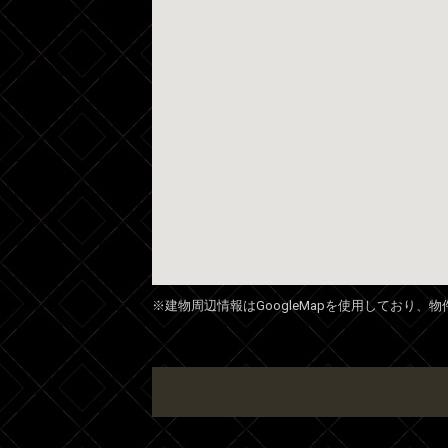
※建物周辺情報はGoogleMapを使用しており