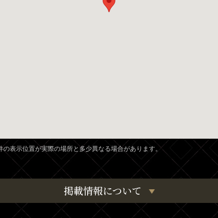
、物件の表示位置が実際の場所と多少異なる場合があります。
掲載情報について