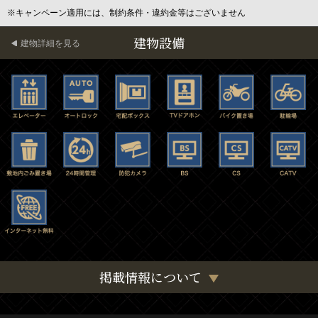
※キャンペーン適用には、制約条件・違約金等はございません
建物設備
建物詳細を見る
掲載情報について