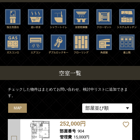
空室一覧
チェックした物件はまとめてお問い合わせ、検討中リストに追加できま
す。
MAP
252,000円
部屋番号
904
管理費
15,000円