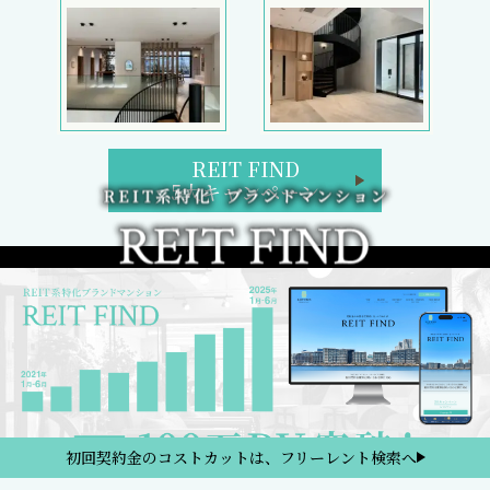
REIT FIND
5大キャンペーン
初回契約金のコストカットは、フリーレント検索へ