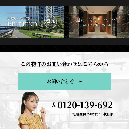
この物件のお問い合わせはこちらから
お問い合わせ
0120-139-692
電話受付 24時間 年中無休