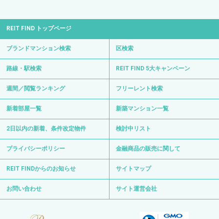
REIT FIND トップページ
ブランドマンション検索
区検索
路線・駅検索
REIT FIND 5大キャンペーン
週間／閲覧ランキング
フリーレント検索
新着部屋一覧
新築マンション一覧
2日以内の新着、条件改定物件
検討中リスト
プライバシーポリシー
金融商品の販売に関して
REIT FINDからのお知らせ
サイトマップ
お問い合わせ
サイト運営会社