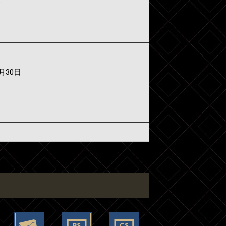
7月30日