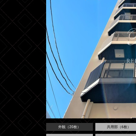
外観（20枚）
共用部（6枚）