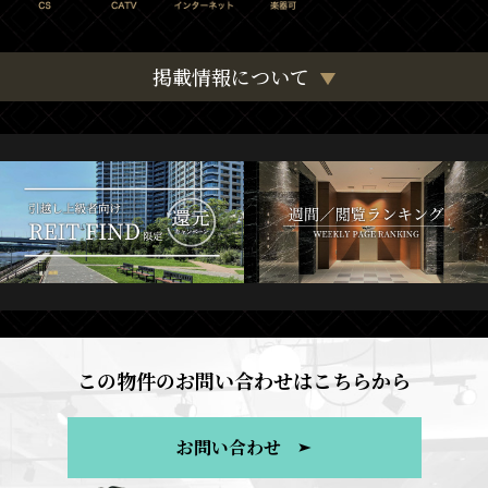
掲載情報について
この物件のお問い合わせはこちらから
お問い合わせ