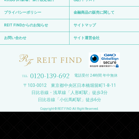
プライバシーポリシー
金融商品の販売に関して
REIT FINDからのお知らせ
サイトマップ
お問い合わせ
サイト運営会社
0120-139-692
電話受付 24時間 年中無休
〒103-0012 東京都中央区日本橋堀留町1-8-11
日比谷線・浅草線「人形町駅」徒歩3分
日比谷線「小伝馬町駅」徒歩6分
Copyright © REIT FIND All Right Reserved.