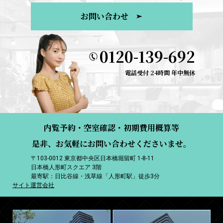
お問い合わせ
0120-139-692
電話受付 24時間 年中無休
内覧予約・空室確認・初期費用概算等
是非、お気軽にお問い合わせくださいませ。
〒103-0012 東京都中央区日本橋堀留町 1-8-11
日本橋人形町スクエア 3階
最寄駅：日比谷線・浅草線「人形町駅」徒歩3分
サイト運営会社