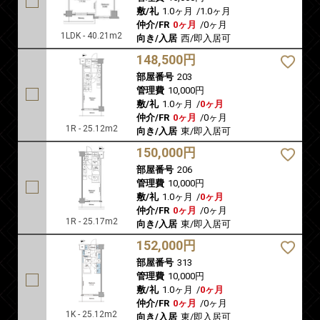
敷/礼
1.0ヶ月
/
1.0ヶ月
仲介/FR
0ヶ月
/
0ヶ月
1LDK - 40.21m2
向き/入居
西/即入居可
148,500円
部屋番号
203
管理費
10,000円
敷/礼
1.0ヶ月
/
0ヶ月
仲介/FR
0ヶ月
/
0ヶ月
1R - 25.12m2
向き/入居
東/即入居可
150,000円
部屋番号
206
管理費
10,000円
敷/礼
1.0ヶ月
/
0ヶ月
仲介/FR
0ヶ月
/
0ヶ月
1R - 25.17m2
向き/入居
東/即入居可
152,000円
部屋番号
313
管理費
10,000円
敷/礼
1.0ヶ月
/
0ヶ月
仲介/FR
0ヶ月
/
0ヶ月
1K - 25.12m2
向き/入居
東/即入居可