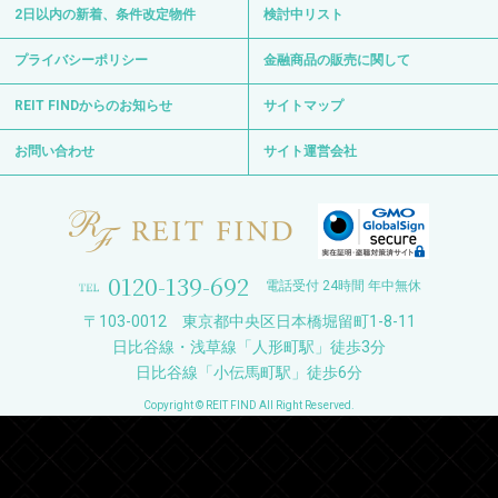
2日以内の新着、条件改定物件
検討中リスト
プライバシーポリシー
金融商品の販売に関して
REIT FINDからのお知らせ
サイトマップ
お問い合わせ
サイト運営会社
0120-139-692
電話受付 24時間 年中無休
〒103-0012 東京都中央区日本橋堀留町1-8-11
日比谷線・浅草線「人形町駅」徒歩3分
日比谷線「小伝馬町駅」徒歩6分
Copyright © REIT FIND All Right Reserved.