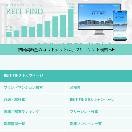
初回契約金のコストカットは、フリーレント検索へ
REIT FIND トップページ
ブランドマンション検索
区検索
路線・駅検索
REIT FIND 5大キャンペーン
週間／閲覧ランキング
フリーレント検索
新着部屋一覧
新築マンション一覧