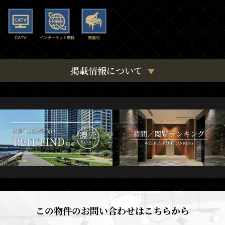
掲載情報について
この物件のお問い合わせはこちらから