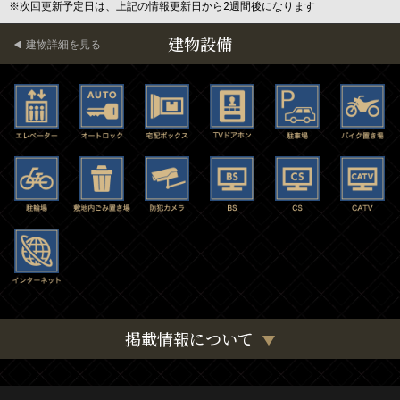
※次回更新予定日は、上記の情報更新日から2週間後になります
建物設備
建物詳細を見る
掲載情報について