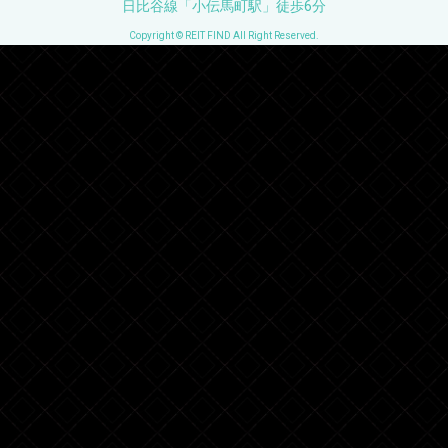
日比谷線「小伝馬町駅」徒歩6分
Copyright © REIT FIND All Right Reserved.