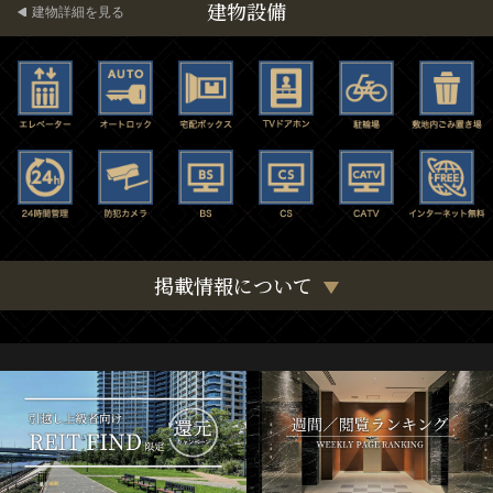
建物設備
建物詳細を見る
掲載情報について