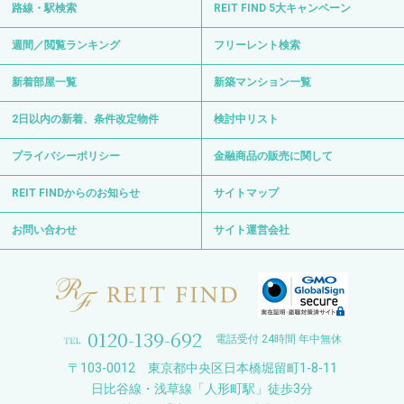
路線・駅検索
REIT FIND 5大キャンペーン
週間／閲覧ランキング
フリーレント検索
新着部屋一覧
新築マンション一覧
2日以内の新着、条件改定物件
検討中リスト
プライバシーポリシー
金融商品の販売に関して
REIT FINDからのお知らせ
サイトマップ
お問い合わせ
サイト運営会社
0120-139-692
電話受付 24時間 年中無休
〒103-0012 東京都中央区日本橋堀留町1-8-11
日比谷線・浅草線「人形町駅」徒歩3分