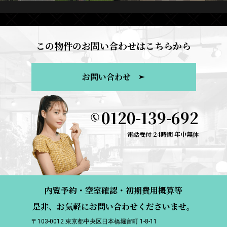
この物件のお問い合わせはこちらから
お問い合わせ
0120-139-692
電話受付 24時間 年中無休
内覧予約・空室確認・初期費用概算等
是非、お気軽にお問い合わせくださいませ。
〒103-0012 東京都中央区日本橋堀留町 1-8-11