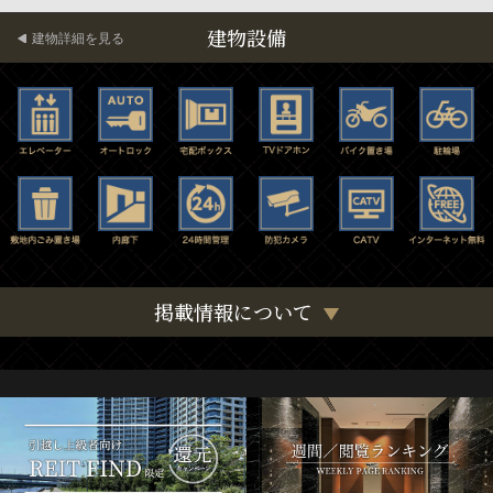
建物設備
建物詳細を見る
掲載情報について