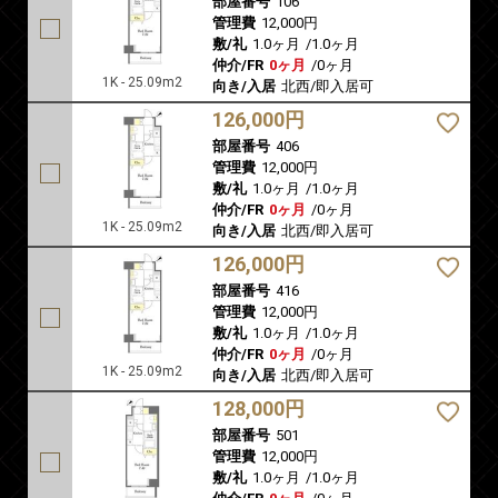
部屋番号
106
管理費
12,000円
敷/礼
1.0ヶ月
/
1.0ヶ月
仲介/FR
0ヶ月
/
0ヶ月
1K - 25.09m2
向き/入居
北西/即入居可
126,000円
部屋番号
406
管理費
12,000円
敷/礼
1.0ヶ月
/
1.0ヶ月
仲介/FR
0ヶ月
/
0ヶ月
1K - 25.09m2
向き/入居
北西/即入居可
126,000円
部屋番号
416
管理費
12,000円
敷/礼
1.0ヶ月
/
1.0ヶ月
仲介/FR
0ヶ月
/
0ヶ月
1K - 25.09m2
向き/入居
北西/即入居可
128,000円
部屋番号
501
管理費
12,000円
敷/礼
1.0ヶ月
/
1.0ヶ月