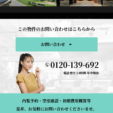
この物件のお問い合わせはこちらから
お問い合わせ
0120-139-692
電話受付 24時間 年中無休
内覧予約・空室確認・初期費用概算等
是非、お気軽にお問い合わせくださいませ。