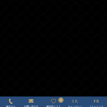
0
キャンペーン
フリーレント
検討中リスト
お問い合わせ
電話する