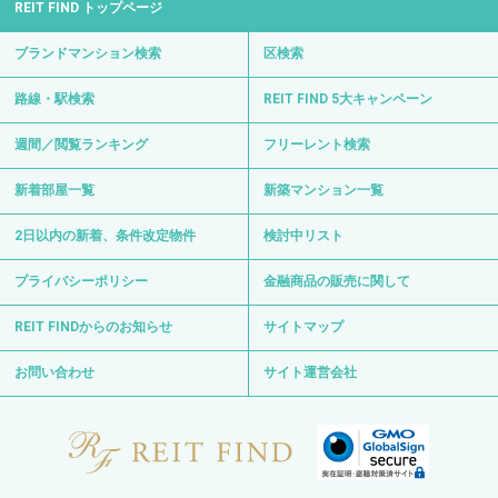
REIT FIND トップページ
ブランドマンション検索
区検索
路線・駅検索
REIT FIND 5大キャンペーン
週間／閲覧ランキング
フリーレント検索
新着部屋一覧
新築マンション一覧
2日以内の新着、条件改定物件
検討中リスト
プライバシーポリシー
金融商品の販売に関して
REIT FINDからのお知らせ
サイトマップ
お問い合わせ
サイト運営会社