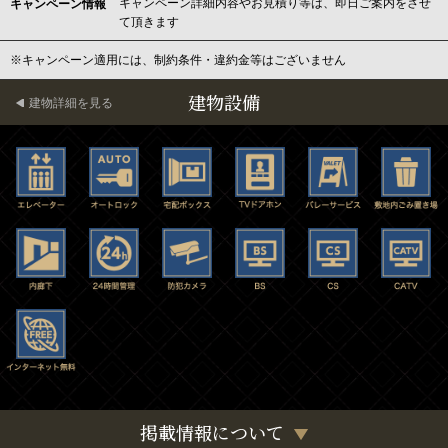
キャンペーン詳細内容やお見積り等は、即日ご案内をさせ
キャンペーン情報
て頂きます
※キャンペーン適用には、制約条件・違約金等はございません
建物設備
建物詳細を見る
掲載情報について