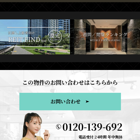
この物件のお問い合わせはこちらから
お問い合わせ
0120-139-692
電話受付 24時間 年中無休