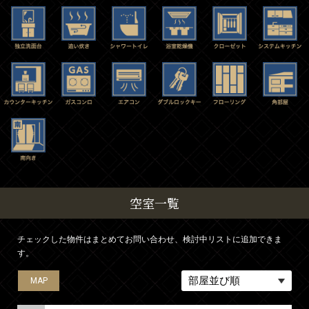
空室一覧
チェックした物件はまとめてお問い合わせ、検討中リストに追加できま
す。
MAP