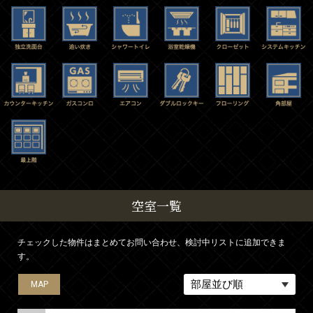
空室一覧
チェックした物件はまとめてお問い合わせ、検討中リストに追加できま
す。
MAP