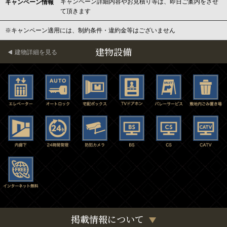
キャンペーン詳細内容やお見積り等は、即日ご案内をさせ
キャンペーン情報
て頂きます
※キャンペーン適用には、制約条件・違約金等はございません
建物設備
建物詳細を見る
掲載情報について