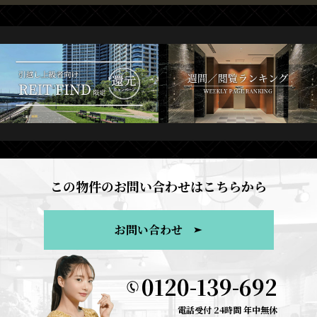
この物件のお問い合わせはこちらから
お問い合わせ
0120-139-692
電話受付 24時間 年中無休