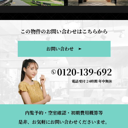
この物件のお問い合わせはこちらから
お問い合わせ
0120-139-692
電話受付 24時間 年中無休
内覧予約・空室確認・初期費用概算等
是非、お気軽にお問い合わせくださいませ。