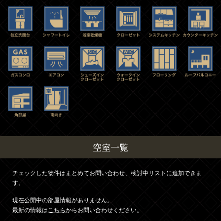
空室一覧
チェックした物件はまとめてお問い合わせ、検討中リストに追加できま
す。
現在公開中の部屋情報がありません。
最新の情報は
こちら
からお問い合わせください。