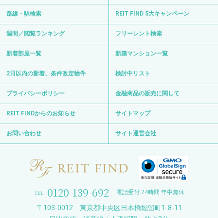
路線・駅検索
REIT FIND 5大キャンペーン
週間／閲覧ランキング
フリーレント検索
新着部屋一覧
新築マンション一覧
2日以内の新着、条件改定物件
検討中リスト
プライバシーポリシー
金融商品の販売に関して
REIT FINDからのお知らせ
サイトマップ
お問い合わせ
サイト運営会社
0120-139-692
電話受付 24時間 年中無休
〒103-0012 東京都中央区日本橋堀留町1-8-11