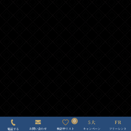
0
キャンペーン
フリーレント
検討中リスト
お問い合わせ
電話する