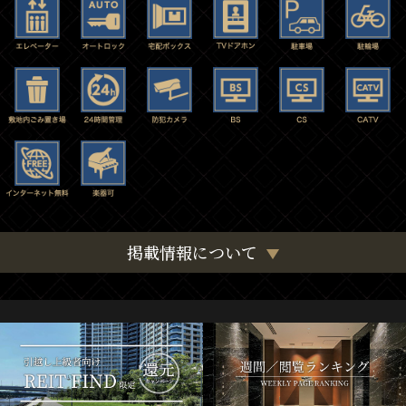
掲載情報について