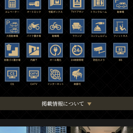
掲載情報について