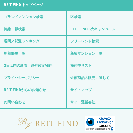
REIT FIND トップページ
ブランドマンション検索
区検索
路線・駅検索
REIT FIND 5大キャンペーン
週間／閲覧ランキング
フリーレント検索
新着部屋一覧
新築マンション一覧
2日以内の新着、条件改定物件
検討中リスト
プライバシーポリシー
金融商品の販売に関して
REIT FINDからのお知らせ
サイトマップ
お問い合わせ
サイト運営会社