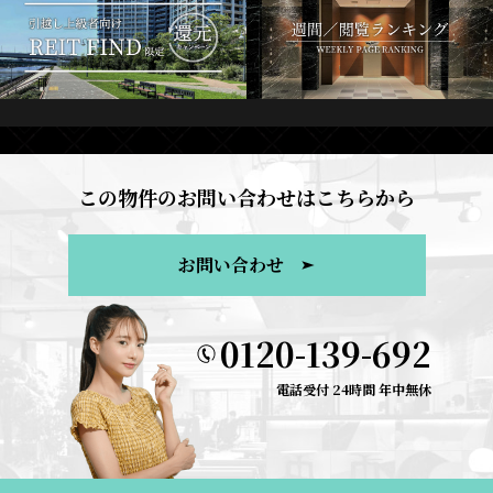
この物件のお問い合わせはこちらから
お問い合わせ
0120-139-692
電話受付 24時間 年中無休