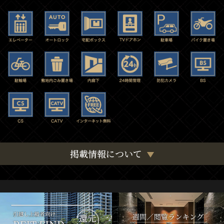
掲載情報について