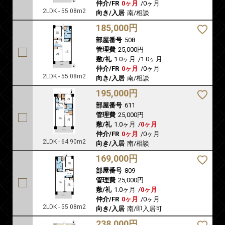
仲介/FR
0ヶ月
/
0ヶ月
2LDK - 55.08m2
向き/入居
南/相談
185,000円
部屋番号
508
管理費
25,000円
敷/礼
1.0ヶ月
/
1.0ヶ月
仲介/FR
0ヶ月
/
0ヶ月
2LDK - 55.08m2
向き/入居
南/相談
195,000円
部屋番号
611
管理費
25,000円
敷/礼
1.0ヶ月
/
0ヶ月
仲介/FR
0ヶ月
/
0ヶ月
2LDK - 64.90m2
向き/入居
南/相談
169,000円
部屋番号
809
管理費
25,000円
敷/礼
1.0ヶ月
/
0ヶ月
仲介/FR
0ヶ月
/
0ヶ月
2LDK - 55.08m2
向き/入居
南/即入居可
238,000円