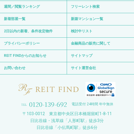
週間／閲覧ランキング
フリーレント検索
新着部屋一覧
新築マンション一覧
2日以内の新着、条件改定物件
検討中リスト
プライバシーポリシー
金融商品の販売に関して
REIT FINDからのお知らせ
サイトマップ
お問い合わせ
サイト運営会社
0120-139-692
電話受付 24時間 年中無休
〒103-0012 東京都中央区日本橋堀留町1-8-11
日比谷線・浅草線「人形町駅」徒歩3分
日比谷線「小伝馬町駅」徒歩6分