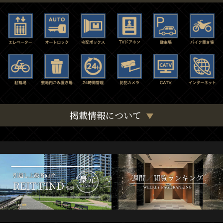
掲載情報について