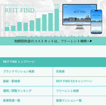
初回契約金のコストカットは、フリーレント検索へ
REIT FIND トップページ
ブランドマンション検索
区検索
路線・駅検索
REIT FIND 5大キャンペーン
週間／閲覧ランキング
フリーレント検索
新着部屋一覧
新築マンション一覧