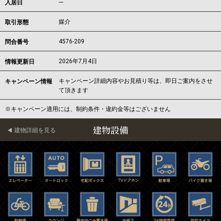
---
入居日
媒介
取引形態
4576-209
問合番号
2026年7月4日
情報更新日
キャンペーン詳細内容やお見積り等は、即日ご案内をさせ
キャンペーン情報
て頂きます
※キャンペーン適用には、制約条件・違約金等はございません
建物設備
建物詳細を見る