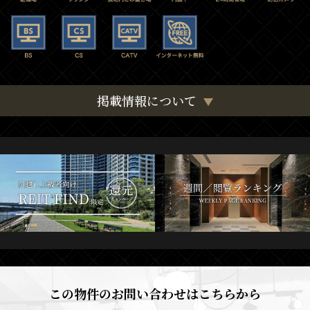
掲載情報について
この物件のお問い合わせはこちらから