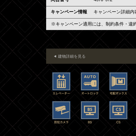
キャンペーン情報
キャンペーン詳細内
※キャンペーン適用には、制約条件・違
建物詳細を見る