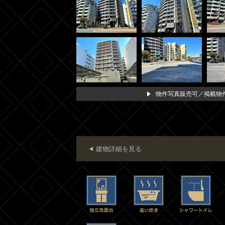
物件写真販売可／掲載物件
建物詳細を見る