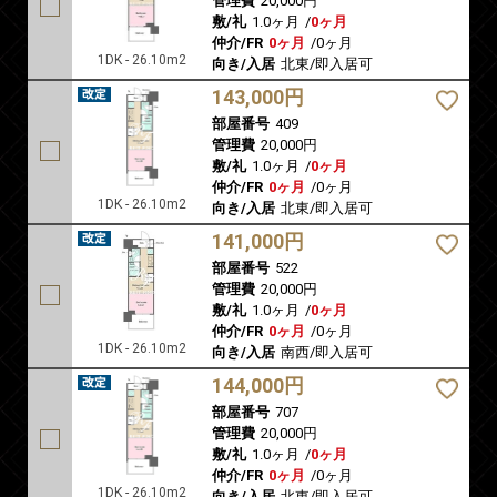
管理費
20,000円
敷/礼
1.0ヶ月
/
0ヶ月
仲介/FR
0ヶ月
/
0ヶ月
1DK - 26.10m2
向き/入居
北東/即入居可
143,000円
部屋番号
409
管理費
20,000円
敷/礼
1.0ヶ月
/
0ヶ月
仲介/FR
0ヶ月
/
0ヶ月
1DK - 26.10m2
向き/入居
北東/即入居可
141,000円
部屋番号
522
管理費
20,000円
敷/礼
1.0ヶ月
/
0ヶ月
仲介/FR
0ヶ月
/
0ヶ月
1DK - 26.10m2
向き/入居
南西/即入居可
144,000円
部屋番号
707
管理費
20,000円
敷/礼
1.0ヶ月
/
0ヶ月
仲介/FR
0ヶ月
/
0ヶ月
1DK - 26.10m2
向き/入居
北東/即入居可