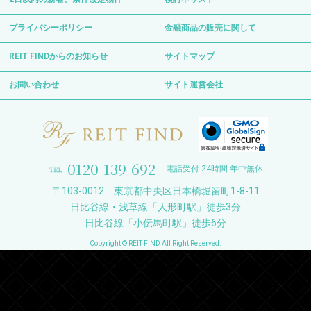
プライバシーポリシー
金融商品の販売に関して
REIT FINDからのお知らせ
サイトマップ
お問い合わせ
サイト運営会社
0120-139-692
電話受付 24時間 年中無休
〒103-0012 東京都中央区日本橋堀留町1-8-11
日比谷線・浅草線「人形町駅」徒歩3分
日比谷線「小伝馬町駅」徒歩6分
Copyright © REIT FIND All Right Reserved.