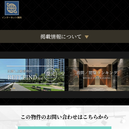
掲載情報について
この物件のお問い合わせはこちらから