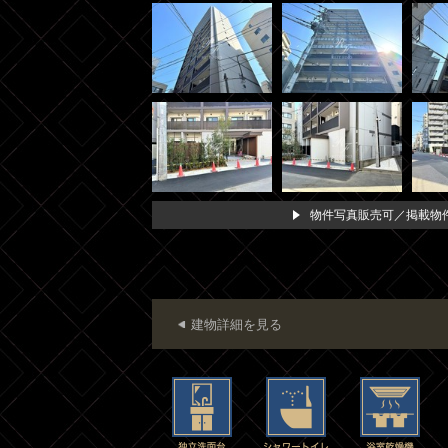
物件写真販売可／掲載物件
建物詳細を見る