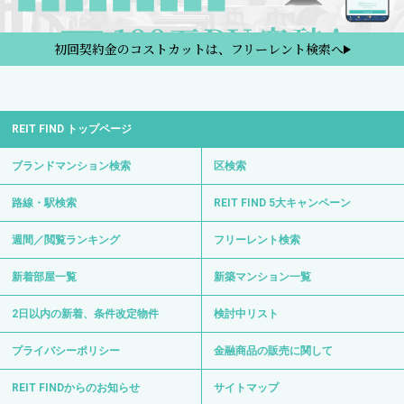
REIT FIND トップページ
ブランドマンション検索
区検索
路線・駅検索
REIT FIND 5大キャンペーン
週間／閲覧ランキング
フリーレント検索
新着部屋一覧
新築マンション一覧
2日以内の新着、条件改定物件
検討中リスト
プライバシーポリシー
金融商品の販売に関して
REIT FINDからのお知らせ
サイトマップ
お問い合わせ
サイト運営会社