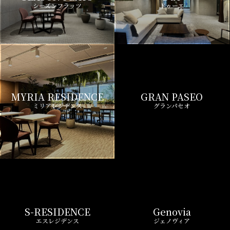
シーズンフラッツ
ドゥーエ
MYRIA RESIDENCE
GRAN PASEO
ミリアレジデンス
グランパセオ
S-RESIDENCE
Genovia
エスレジデンス
ジェノヴィア