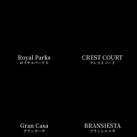
Royal Parks
CREST COURT
ロイヤルパークス
クレストコート
Gran Casa
BRANSIESTA
グランカーサ
ブランシエスタ