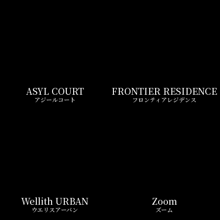
ASYL COURT
FRONTIER RESIDENCE
アジールコート
フロンティアレジデンス
Wellith URBAN
Zoom
ウエリスアーバン
ズーム