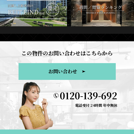
この物件のお問い合わせはこちらから
お問い合わせ
0120-139-692
電話受付 24時間 年中無休