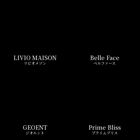
LIVIO MAISON
Belle Face
リビオメゾン
ベルファース
GEOENT
Prime Bliss
ジオエント
プライムブリス