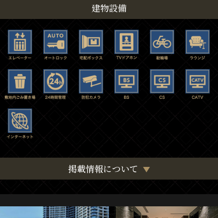
建物設備
掲載情報について