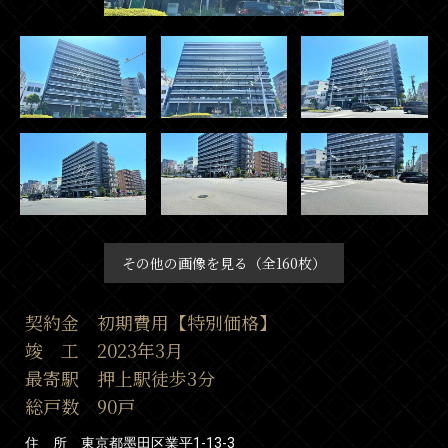
その他の画像を見る（全160枚）
契約金 初期費用【特別価格】
竣 工 2023年3月
最寄駅 押上駅徒歩3分
総戸数 90戸
住 所 東京都墨田区業平1-13-3