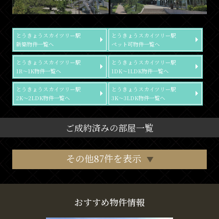
とうきょうスカイツリー駅
とうきょうスカイツリー駅
新築物件一覧へ
ペット可物件一覧へ
とうきょうスカイツリー駅
とうきょうスカイツリー駅
1R～1K物件一覧へ
1DK～1LDK物件一覧へ
とうきょうスカイツリー駅
とうきょうスカイツリー駅
2K～2LDK物件一覧へ
3K～3LDK物件一覧へ
ご成約済みの部屋一覧
その他87件を表示
おすすめ物件情報