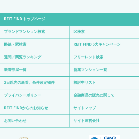
REIT FIND トップページ
ブランドマンション検索
区検索
路線・駅検索
REIT FIND 5大キャンペーン
週間／閲覧ランキング
フリーレント検索
新着部屋一覧
新築マンション一覧
2日以内の新着、条件改定物件
検討中リスト
プライバシーポリシー
金融商品の販売に関して
REIT FINDからのお知らせ
サイトマップ
お問い合わせ
サイト運営会社