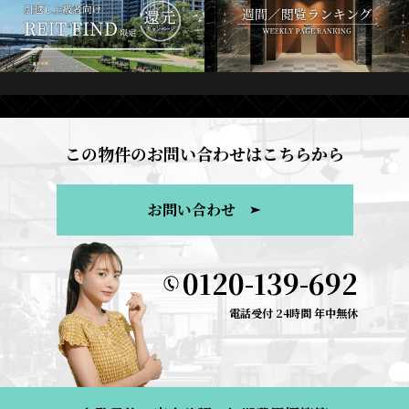
この物件のお問い合わせはこちらから
お問い合わせ
0120-139-692
電話受付 24時間 年中無休