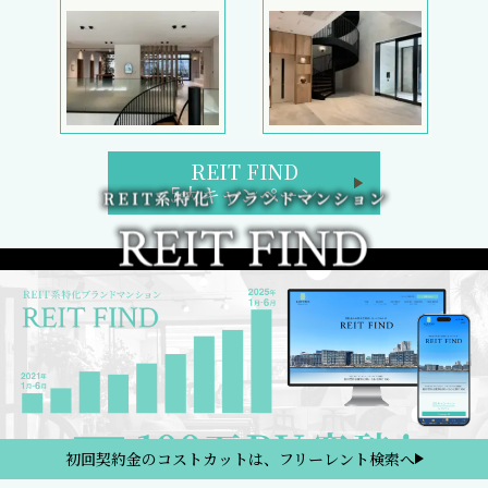
REIT FIND
5大キャンペーン
初回契約金のコストカットは、フリーレント検索へ