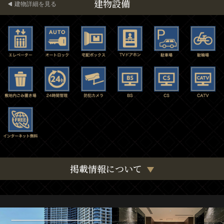
建物設備
建物詳細を見る
掲載情報について