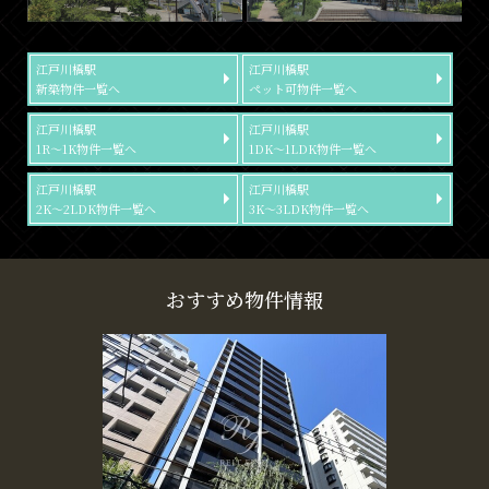
江戸川橋駅
江戸川橋駅
新築物件一覧へ
ペット可物件一覧へ
江戸川橋駅
江戸川橋駅
1R～1K物件一覧へ
1DK～1LDK物件一覧へ
江戸川橋駅
江戸川橋駅
2K～2LDK物件一覧へ
3K～3LDK物件一覧へ
おすすめ物件情報