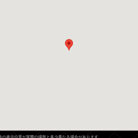
、物件の表示位置が実際の場所と多少異なる場合があります。