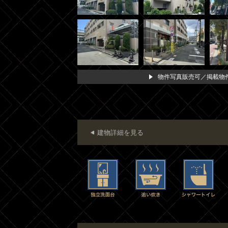
物件写真販売可／掲載物件
建物詳細を見る