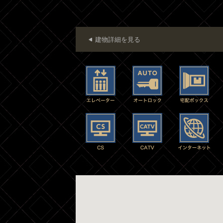
建物詳細を見る