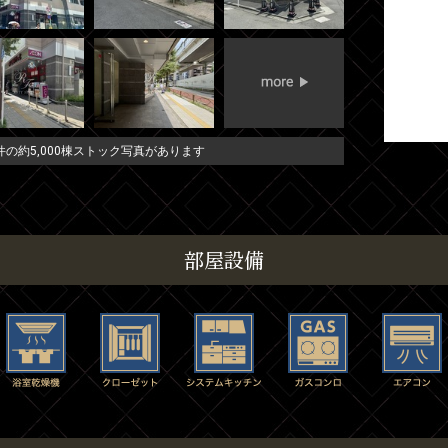
の約5,000棟ストック写真があります
部屋設備