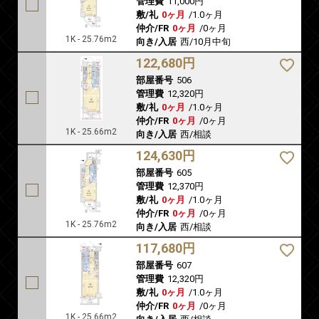
管理費
11,000円
敷/礼
0ヶ月
/
1.0ヶ月
仲介/FR
0ヶ月
/
0ヶ月
1K - 25.76m2
向き/入居
西/10月中旬
122,680円
部屋番号
506
管理費
12,320円
敷/礼
0ヶ月
/
1.0ヶ月
仲介/FR
0ヶ月
/
0ヶ月
1K - 25.66m2
向き/入居
西/相談
124,630円
部屋番号
605
管理費
12,370円
敷/礼
0ヶ月
/
1.0ヶ月
仲介/FR
0ヶ月
/
0ヶ月
1K - 25.76m2
向き/入居
西/相談
117,680円
部屋番号
607
管理費
12,320円
敷/礼
0ヶ月
/
1.0ヶ月
仲介/FR
0ヶ月
/
0ヶ月
1K - 25.66m2