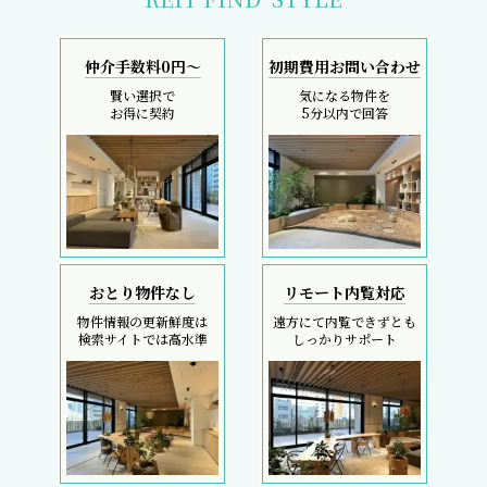
仲介手数料0円～
初期費用お問い合わせ
賢い選択で
気になる物件を
お得に契約
5分以内で回答
おとり物件なし
リモート内覧対応
物件情報の更新鮮度は
遠方にて内覧できずとも
検索サイトでは高水準
しっかりサポート