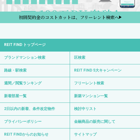
初回契約金のコストカットは、フリーレント検索へ
REIT FIND トップページ
ブランドマンション検索
区検索
路線・駅検索
REIT FIND 5大キャンペーン
週間／閲覧ランキング
フリーレント検索
新着部屋一覧
新築マンション一覧
2日以内の新着、条件改定物件
検討中リスト
プライバシーポリシー
金融商品の販売に関して
REIT FINDからのお知らせ
サイトマップ