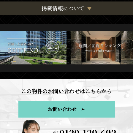
掲載情報について
この物件のお問い合わせはこちらから
お問い合わせ